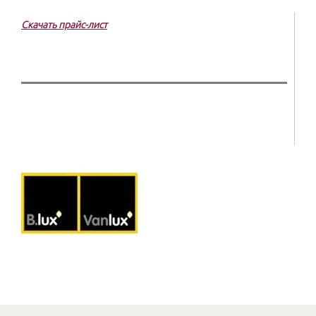
Скачать прайс-лист