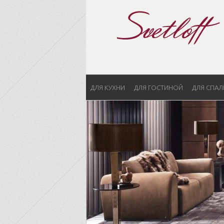
ДЛЯ КУХНИ
ДЛЯ ГОСТИНОЙ
ДЛЯ СПАЛ