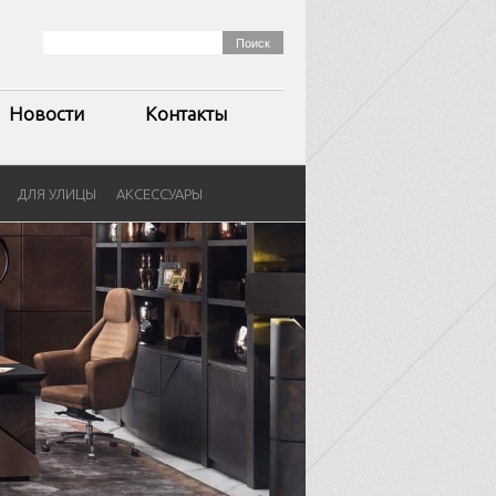
Новости
Контакты
ДЛЯ УЛИЦЫ
АКСЕССУАРЫ