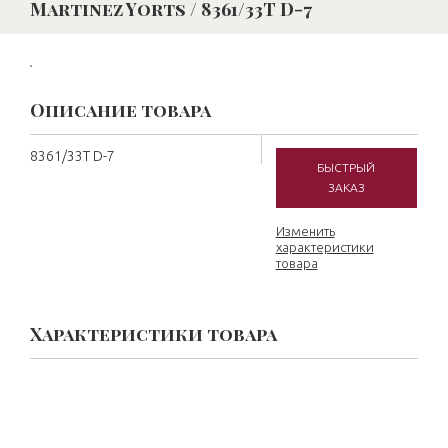
Martinez Yorts / 8361/33T D-7
Описание товара
8361/33T D-7
БЫСТРЫЙ
ЗАКАЗ
Изменить
характеристики
товара
Характеристики товара